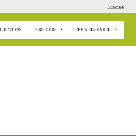
Connexion
BLICATIONS
TERRITOIRE
NOUS REJOINDRE