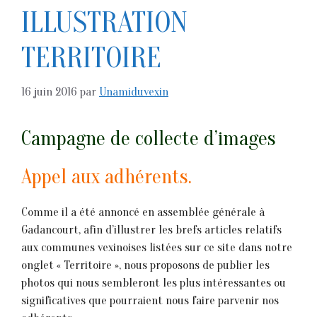
ILLUSTRATION
TERRITOIRE
16 juin 2016
par
Unamiduvexin
Campagne de collecte d’images
Appel aux adhérents.
Comme il a été annoncé en assemblée générale à
Gadancourt, afin d’illustrer les brefs articles relatifs
aux communes vexinoises listées sur ce site dans notre
onglet « Territoire », nous proposons de publier les
photos qui nous sembleront les plus intéressantes ou
significatives que pourraient nous faire parvenir nos