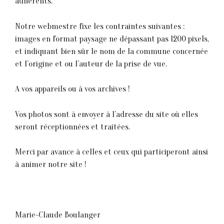
adhérents.
Notre webmestre fixe les contraintes suivantes :
images en format paysage ne dépassant pas 1200 pixels,
et indiquant bien sûr le nom de la commune concernée
et l’origine et ou l’auteur de la prise de vue.
A vos appareils ou à vos archives !
Vos photos sont à envoyer à l’adresse du site où elles
seront réceptionnées et traitées.
Merci par avance à celles et ceux qui participeront ainsi
à animer notre site !
Marie-Claude Boulanger