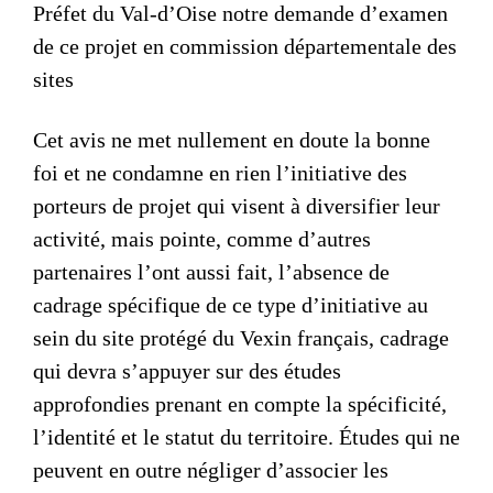
Préfet du Val-d’Oise notre demande d’examen
de ce projet en commission départementale des
sites
Cet avis ne met nullement en doute la bonne
foi et ne condamne en rien l’initiative des
porteurs de projet qui visent à diversifier leur
activité, mais pointe, comme d’autres
partenaires l’ont aussi fait, l’absence de
cadrage spécifique de ce type d’initiative au
sein du site protégé du Vexin français, cadrage
qui devra s’appuyer sur des études
approfondies prenant en compte la spécificité,
l’identité et le statut du territoire. Études qui ne
peuvent en outre négliger d’associer les