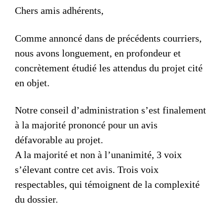
Chers amis adhérents,
Comme annoncé dans de précédents courriers,
nous avons longuement, en profondeur et
concrètement étudié les attendus du projet cité
en objet.
Notre conseil d’administration s’est finalement
à la majorité prononcé pour un avis
défavorable au projet.
A la majorité et non à l’unanimité, 3 voix
s’élevant contre cet avis. Trois voix
respectables, qui témoignent de la complexité
du dossier.