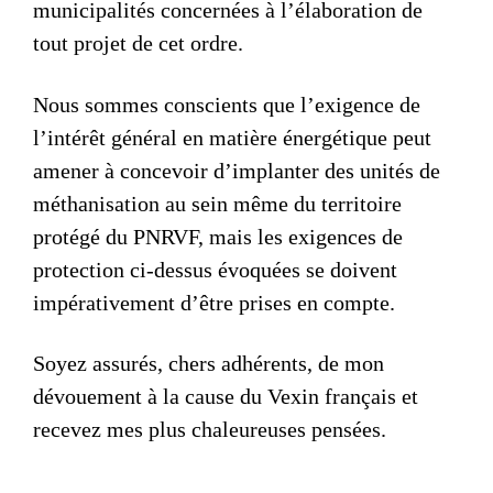
municipalités concernées à l’élaboration de
tout projet de cet ordre.
Nous sommes conscients que l’exigence de
l’intérêt général en matière énergétique peut
amener à concevoir d’implanter des unités de
méthanisation au sein même du territoire
protégé du PNRVF, mais les exigences de
protection ci-dessus évoquées se doivent
impérativement d’être prises en compte.
Soyez assurés, chers adhérents, de mon
dévouement à la cause du Vexin français et
recevez mes plus chaleureuses pensées.