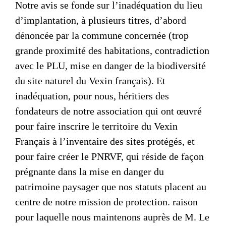
Notre avis se fonde sur l’inadéquation du lieu
d’implantation, à plusieurs titres, d’abord
dénoncée par la commune concernée (trop
grande proximité des habitations, contradiction
avec le PLU, mise en danger de la biodiversité
du site naturel du Vexin français). Et
inadéquation, pour nous, héritiers des
fondateurs de notre association qui ont œuvré
pour faire inscrire le territoire du Vexin
Français à l’inventaire des sites protégés, et
pour faire créer le PNRVF, qui réside de façon
prégnante dans la mise en danger du
patrimoine paysager que nos statuts placent au
centre de notre mission de protection. raison
pour laquelle nous maintenons auprès de M. Le