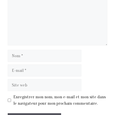
Nom
E-
mail
Site
web
Enregistrer mon nom, mon e-mail et mon site dans
le navigateur pour mon prochain commentaire.