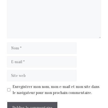
Nom
E-
mail
Site
web
Enregistrer mon nom, mon e-mail et mon site dans
le navigateur pour mon prochain commentaire.