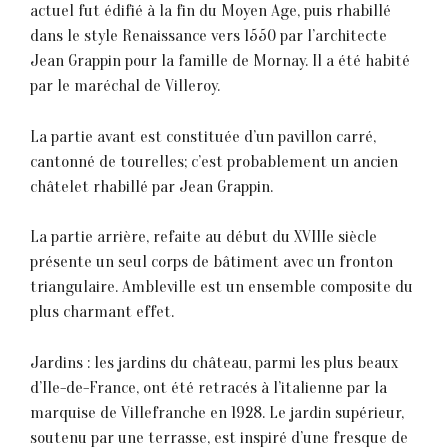
actuel fut édifié à la fin du Moyen Age, puis rhabillé
dans le style Renaissance vers 1550 par l’architecte
Jean Grappin pour la famille de Mornay. Il a été habité
par le maréchal de Villeroy.
La partie avant est constituée d’un pavillon carré,
cantonné de tourelles; c’est probablement un ancien
châtelet rhabillé par Jean Grappin.
La partie arrière, refaite au début du XVIIIe siècle
présente un seul corps de bâtiment avec un fronton
triangulaire. Ambleville est un ensemble composite du
plus charmant effet.
Jardins : les jardins du château, parmi les plus beaux
d’Ile-de-France, ont été retracés à l’italienne par la
marquise de Villefranche en 1928. Le jardin supérieur,
soutenu par une terrasse, est inspiré d’une fresque de