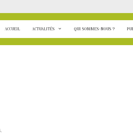
ACCUEIL
ACTUALITÉS
QUI SOMMES-NOUS ?
PU
.