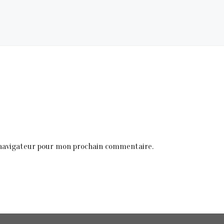
 navigateur pour mon prochain commentaire.