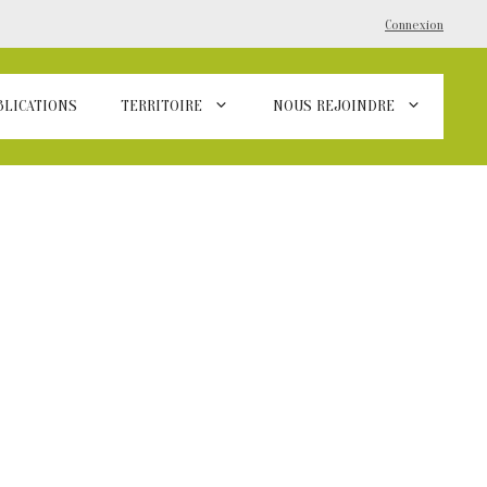
Connexion
BLICATIONS
TERRITOIRE
NOUS REJOINDRE