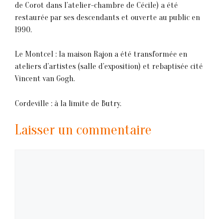
de Corot dans l’atelier-chambre de Cécile) a été
restaurée par ses descendants et ouverte au public en
1990.
Le Montcel : la maison Rajon a été transformée en
ateliers d’artistes (salle d’exposition) et rebaptisée cité
Vincent van Gogh.
Cordeville : à la limite de Butry.
Laisser un commentaire
Commentaire