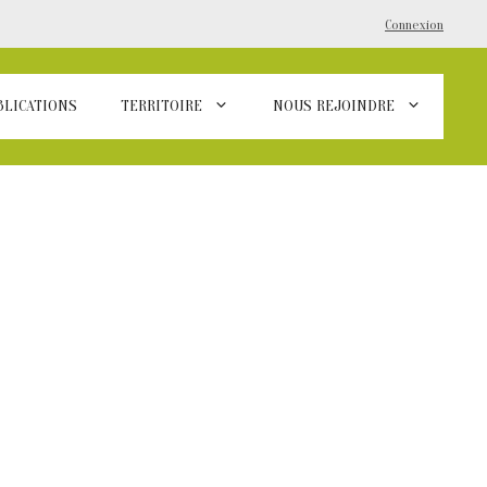
Connexion
BLICATIONS
TERRITOIRE
NOUS REJOINDRE