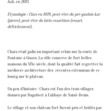
hab. en 2013.
Étymologie : Clars en 1078, peut-être du pré-gaulois kar
(pierre), peut-être du latin exsartium (essart,
défrichement).
Chars était jadis un important relais sur la route de
Pontoise à Gisors. La ville conserve de fort belles
maisons du XIXe siècle, dont la qualité fait regretter la
médiocre architecture des récentes extensions de ce
bourg sur le plateau.
Un peu d’histoire : Chars est l’un des trois villages
donnés par Dagobert à l’abbaye de Saint-Denis.
Le village et son château fort furent pris et brûlés par