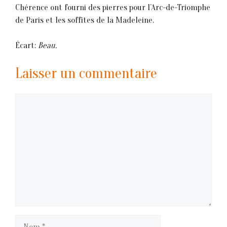
Chérence ont fourni des pierres pour l’Arc-de-Triomphe
de Paris et les soffites de la Madeleine.
Écart:
Beau.
Laisser un commentaire
Commentaire
Nom