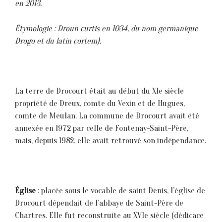
en 2013.
Étymologie : Droun curtis en 1034, du nom germanique
Drogo et du latin cortem).
La terre de Drocourt était au début du XIe siècle
propriété de Dreux, comte du Vexin et de Hugues,
comte de Meulan. La commune de Drocourt avait été
annexée en 1972 par celle de Fontenay-Saint-Père,
mais, depuis 1982, elle avait retrouvé son indépendance.
Église
: placée sous le vocable de saint Denis, l’église de
Drocourt dépendait de l’abbaye de Saint-Père de
Chartres. Elle fut reconstruite au XVIe siècle (dédicace