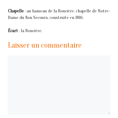
Chapelle
: au hameau de la Roncière, chapelle de Notre-
Dame du Bon Secours, construite en 1816.
Écart
: la Roncière.
Laisser un commentaire
Commentaire