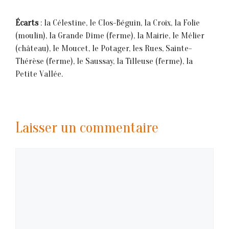
Écarts
: la Célestine, le Clos-Béguin, la Croix, la Folie
(moulin), la Grande Dîme (ferme), la Mairie, le Mélier
(château), le Moucet, le Potager, les Rues, Sainte-
Thérèse (ferme), le Saussay, la Tilleuse (ferme), la
Petite Vallée.
Laisser un commentaire
Commentaire