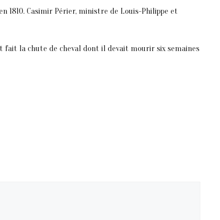
 1810. Casimir Périer, ministre de Louis-Philippe et
 fait la chute de cheval dont il devait mourir six semaines