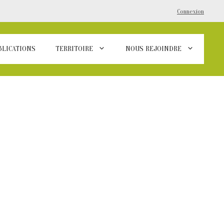
Connexion
BLICATIONS
TERRITOIRE
NOUS REJOINDRE