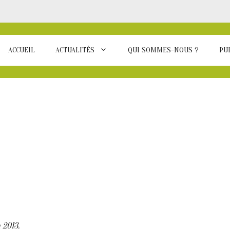
ACCUEIL
ACTUALITÉS
QUI SOMMES-NOUS ?
PU
 2013.