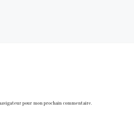
 navigateur pour mon prochain commentaire.