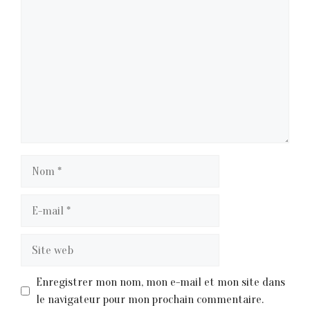
Nom
E-
mail
Site
web
Enregistrer mon nom, mon e-mail et mon site dans
le navigateur pour mon prochain commentaire.