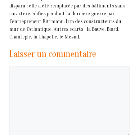
disparu : elle a été remplacée par des bâtiments sans
caractère édifiés pendant la dernière guerre par
l’entrepreneur Rittmann, l’un des constructeurs du
mur de l’Atlantique. Autres écarts : la Bauve, Biard,
Chantepie, la Chapelle, le Mesnil.
Laisser un commentaire
Commentaire