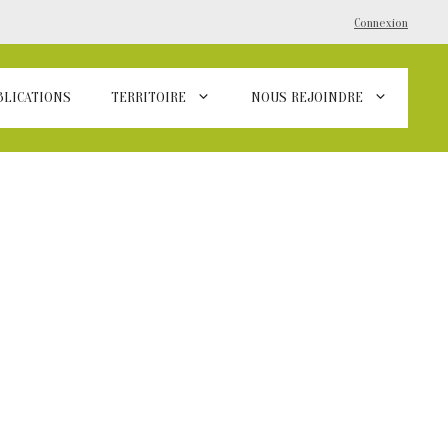
Connexion
BLICATIONS
TERRITOIRE
NOUS REJOINDRE