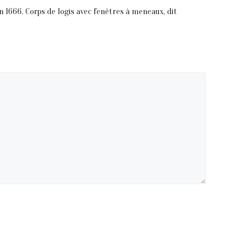
en 1666. Corps de logis avec fenêtres à meneaux, dit