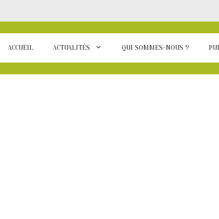
ACCUEIL
ACTUALITÉS
QUI SOMMES-NOUS ?
PU