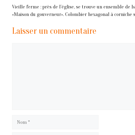
Vieille ferme : près de l’église, se trouve un ensemble de 
«Maison du gouverneur». Colombier hexagonal à corniche scu
Laisser un commentaire
Commentaire
Nom