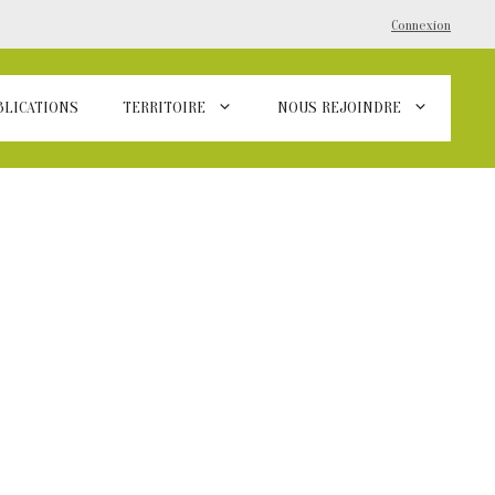
Connexion
BLICATIONS
TERRITOIRE
NOUS REJOINDRE