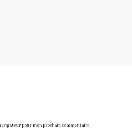
 navigateur pour mon prochain commentaire.