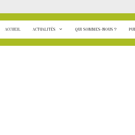
ACCUEIL
ACTUALITÉS
QUI SOMMES-NOUS ?
PU