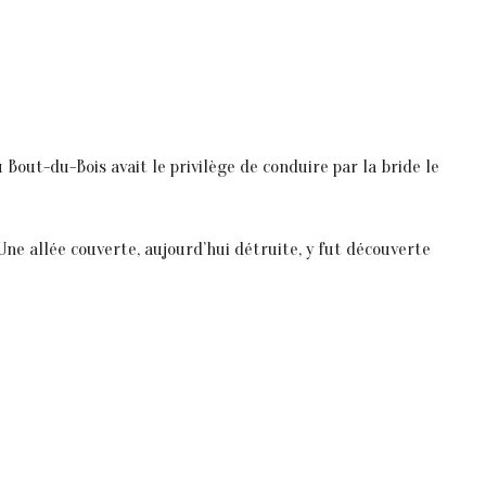
Bout-du-Bois avait le privilège de conduire par la bride le
 Une allée couverte, aujourd’hui détruite, y fut découverte