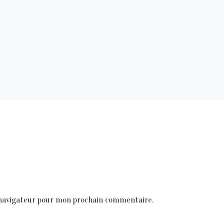
 navigateur pour mon prochain commentaire.