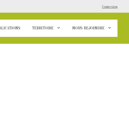
Connexion
BLICATIONS
TERRITOIRE
NOUS REJOINDRE