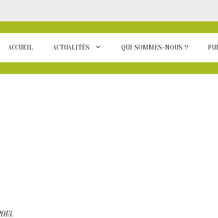
ACCUEIL
ACTUALITÉS
QUI SOMMES-NOUS ?
PU
013.