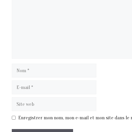
Nom
E-
mail
Site
web
Enregistrer mon nom, mon e-mail et mon site dans le