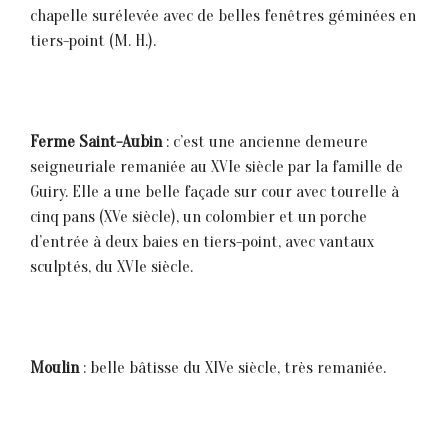
chapelle surélevée avec de belles fenêtres géminées en
tiers-point (M. H.).
Ferme Saint-Aubin
: c’est une ancienne demeure
seigneuriale remaniée au XVIe siècle par la famille de
Guiry. Elle a une belle façade sur cour avec tourelle à
cinq pans (XVe siècle), un colombier et un porche
d’entrée à deux baies en tiers-point, avec vantaux
sculptés, du XVIe siècle.
Moulin
: belle bâtisse du XIVe siècle, très remaniée.