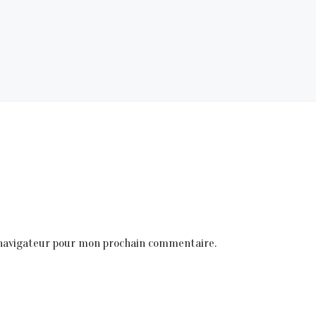
 navigateur pour mon prochain commentaire.