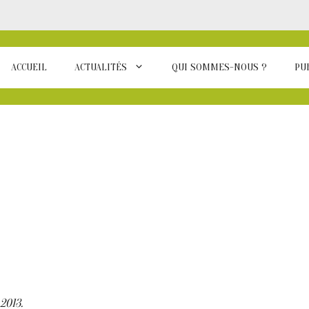
ACCUEIL
ACTUALITÉS
QUI SOMMES-NOUS ?
PU
 2013.