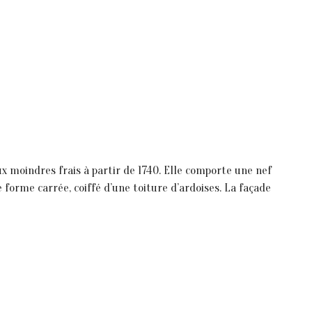
 aux moindres frais à partir de 1740. Elle comporte une nef
forme carrée, coiffé d’une toiture d’ardoises. La façade