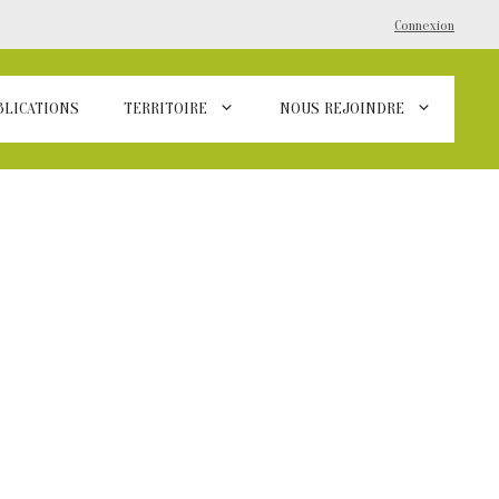
Connexion
BLICATIONS
TERRITOIRE
NOUS REJOINDRE