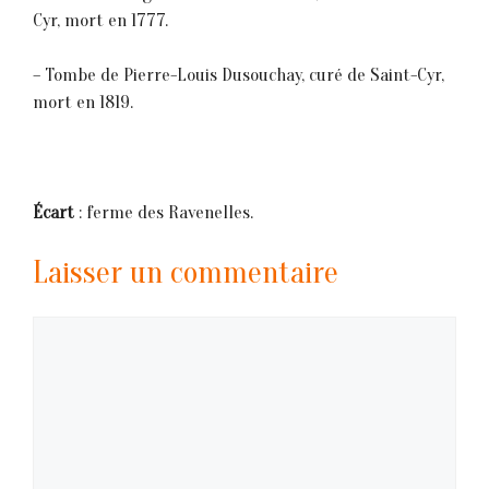
Cyr, mort en 1777.
– Tombe de Pierre-Louis Dusouchay, curé de Saint-Cyr,
mort en 1819.
Écart
: ferme des Ravenelles.
Laisser un commentaire
Commentaire