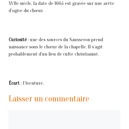
XVIIe siècle, la date de 1665 est gravée sur une arête
d’ogive du chœur.
Curiosité
: une des sources du Sausseron prend
naissance sous le chœur de la chapelle. Il s’agit
probablement d’un lieu de culte christianisé.
Écart
: l’Aventure.
Laisser un commentaire
Commentaire