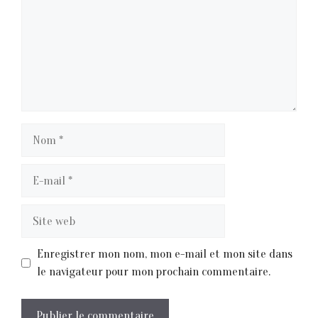
Nom
E-
mail
Site
web
Enregistrer mon nom, mon e-mail et mon site dans
le navigateur pour mon prochain commentaire.