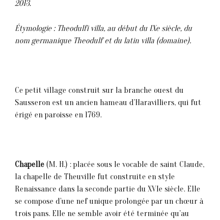
2013.
Étymologie : Theodulfi villa, au début du IXe siècle, du
nom germanique Theodulf et du latin villa (domaine).
Ce petit village construit sur la branche ouest du
Sausseron est un ancien hameau d’Haravilliers, qui fut
érigé en paroisse en 1769.
Chapelle
(M. H.) : placée sous le vocable de saint Claude,
la chapelle de Theuville fut construite en style
Renaissance dans la seconde partie du XVIe siècle. Elle
se compose d’une nef unique prolongée par un chœur à
trois pans. Elle ne semble avoir été terminée qu’au