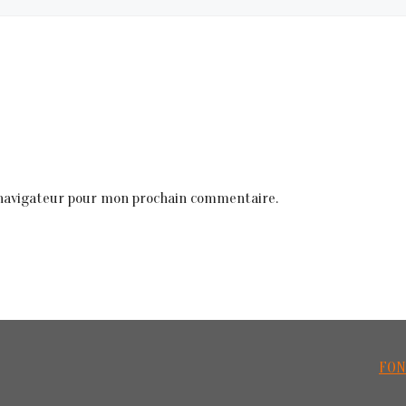
 navigateur pour mon prochain commentaire.
FON