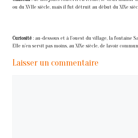
ou du XVIIe siècle, mais il fut détruit au début du XIXe sièc
Curiosité
: au-dessous et à l’ouest du village, la fontaine S
Elle n’en servit pas moins, au XIXe siècle, de lavoir commun
Laisser un commentaire
Commentaire