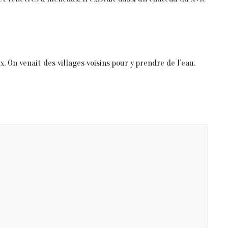
x. On venait des villages voisins pour y prendre de l’eau.