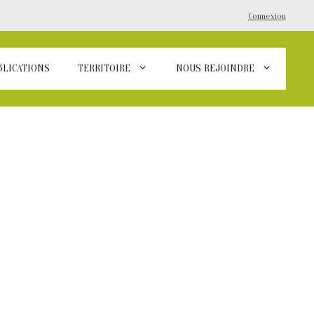
Connexion
BLICATIONS
TERRITOIRE
NOUS REJOINDRE