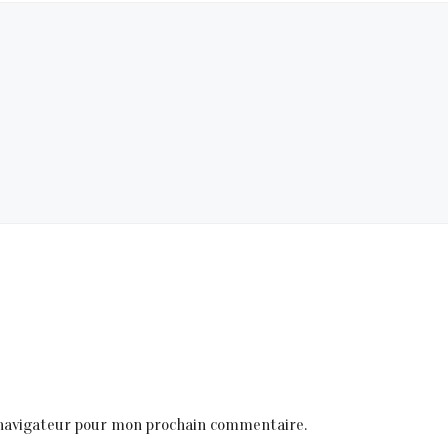
 navigateur pour mon prochain commentaire.