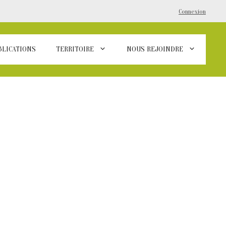
Connexion
BLICATIONS
TERRITOIRE
NOUS REJOINDRE