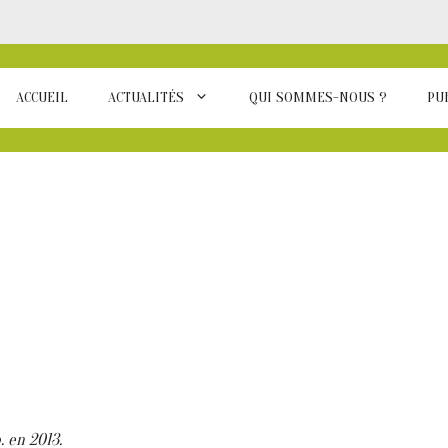
ACCUEIL
ACTUALITÉS
QUI SOMMES-NOUS ?
PU
. en 2013.