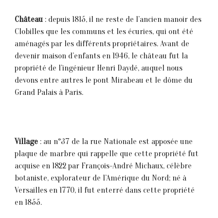
Château
: depuis 1815, il ne reste de l’ancien manoir des
Clobilles que les communs et les écuries, qui ont été
aménagés par les différents propriétaires. Avant de
devenir maison d’enfants en 1946, le château fut la
propriété de l’ingénieur Henri Daydé, auquel nous
devons entre autres le pont Mirabeau et le dôme du
Grand Palais à Paris.
Village
: au n°37 de la rue Nationale est apposée une
plaque de marbre qui rappelle que cette propriété fut
acquise en 1822 par François-André Michaux, célèbre
botaniste, explorateur de l’Amérique du Nord; né à
Versailles en 1770, il fut enterré dans cette propriété
en 1855.