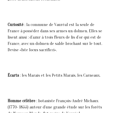
Curiosité
: la commune de Vauréal est la seule de
France à posséder dans ses armes un dolmen. Elles se
lisent ainsi : d’azur à trois fleurs de lis d’or qui est de
France, avec un dolmen de sable brochant sur le tout.
Devise «Iste locus sacrificci».
Écarts
: les Marais et les Petits Marais, les Carneaux.
Homme célèbre
: botaniste François-André Michaux
(1770- 1855) auteur d’une grande étude sur les forêts