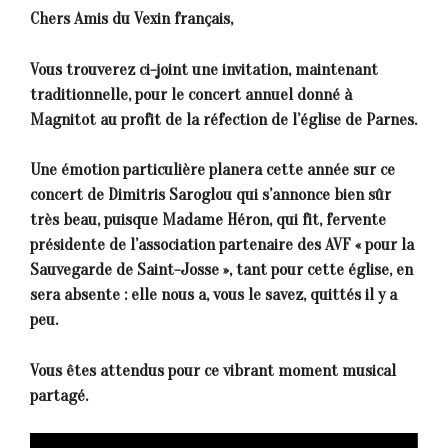
Chers Amis du Vexin français,
Vous trouverez ci-joint une invitation, maintenant
traditionnelle, pour le concert annuel donné à
Magnitot au profit de la réfection de l’église de Parnes.
Une émotion particulière planera cette année sur ce
concert de Dimitris Saroglou qui s’annonce bien sûr
très beau, puisque Madame Héron, qui fit, fervente
présidente de l’association partenaire des AVF « pour la
Sauvegarde de Saint-Josse », tant pour cette église, en
sera absente : elle nous a, vous le savez, quittés il y a
peu.
Vous êtes attendus pour ce vibrant moment musical
partagé.