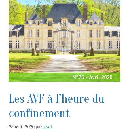
Les AVF à l’heure du
confinement
25 avril 2020
par
Axel