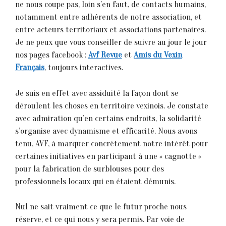
ne nous coupe pas, loin s’en faut, de contacts humains,
notamment entre adhérents de notre association, et
entre acteurs territoriaux et associations partenaires.
Je ne peux que vous conseiller de suivre au jour le jour
nos pages facebook :
Avf Revue
et
Amis du Vexin
Français
, toujours interactives.
Je suis en effet avec assiduité la façon dont se
déroulent les choses en territoire vexinois. Je constate
avec admiration qu’en certains endroits, la solidarité
s’organise avec dynamisme et efficacité. Nous avons
tenu, AVF, à marquer concrètement notre intérêt pour
certaines initiatives en participant à une « cagnotte »
pour la fabrication de surblouses pour des
professionnels locaux qui en étaient démunis.
Nul ne sait vraiment ce que le futur proche nous
réserve, et ce qui nous y sera permis. Par voie de