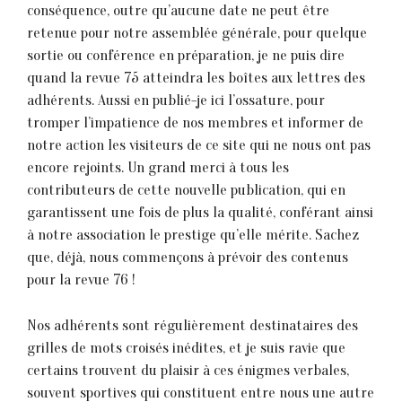
conséquence, outre qu’aucune date ne peut être
retenue pour notre assemblée générale, pour quelque
sortie ou conférence en préparation, je ne puis dire
quand la revue 75 atteindra les boîtes aux lettres des
adhérents. Aussi en publié-je ici l’ossature, pour
tromper l’impatience de nos membres et informer de
notre action les visiteurs de ce site qui ne nous ont pas
encore rejoints. Un grand merci à tous les
contributeurs de cette nouvelle publication, qui en
garantissent une fois de plus la qualité, conférant ainsi
à notre association le prestige qu’elle mérite. Sachez
que, déjà, nous commençons à prévoir des contenus
pour la revue 76 !
Nos adhérents sont régulièrement destinataires des
grilles de mots croisés inédites, et je suis ravie que
certains trouvent du plaisir à ces énigmes verbales,
souvent sportives qui constituent entre nous une autre