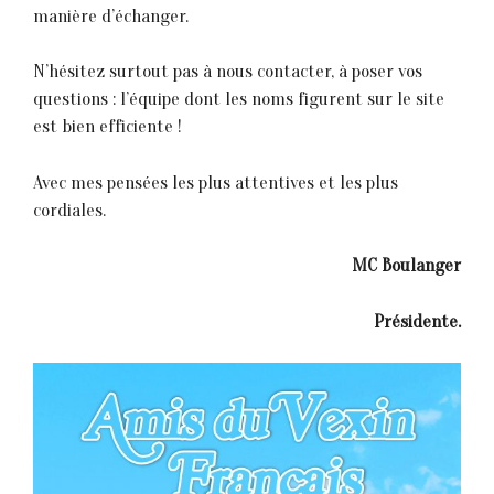
manière d’échanger.
N’hésitez surtout pas à nous contacter, à poser vos
questions : l’équipe dont les noms figurent sur le site
est bien efficiente !
Avec mes pensées les plus attentives et les plus
cordiales.
MC Boulanger
Présidente.