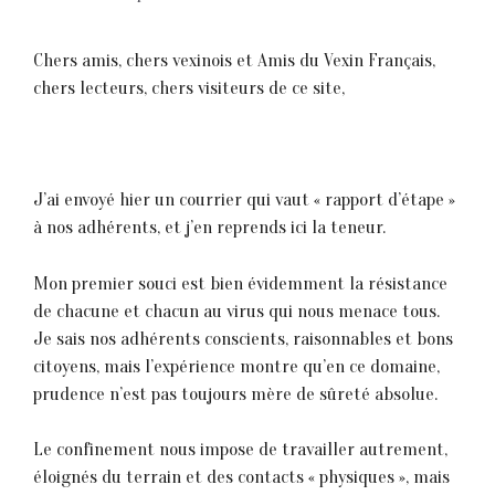
Chers amis, chers vexinois et Amis du Vexin Français,
chers lecteurs, chers visiteurs de ce site,
J’ai envoyé hier un courrier qui vaut « rapport d’étape »
à nos adhérents, et j’en reprends ici la teneur.
Mon premier souci est bien évidemment la résistance
de chacune et chacun au virus qui nous menace tous.
Je sais nos adhérents conscients, raisonnables et bons
citoyens, mais l’expérience montre qu’en ce domaine,
prudence n’est pas toujours mère de sûreté absolue.
Le confinement nous impose de travailler autrement,
éloignés du terrain et des contacts « physiques », mais