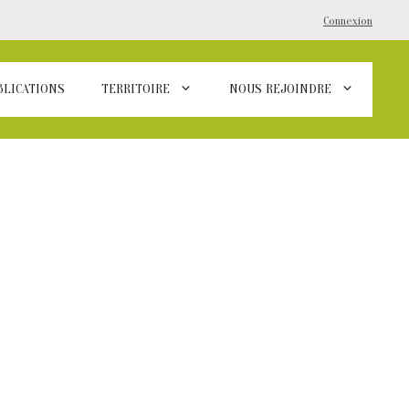
Connexion
BLICATIONS
TERRITOIRE
NOUS REJOINDRE