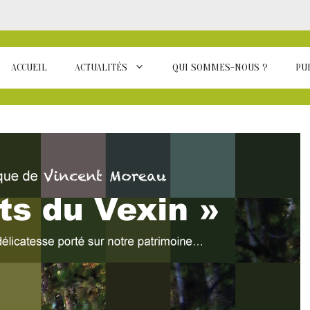
ACCUEIL
ACTUALITÉS
QUI SOMMES-NOUS ?
PU