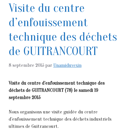
Visite du centre
d’enfouissement
technique des déchets
de GUITRANCOURT
8 septembre 2015
par
Unamiduvexin
Visite du centre d’enfouissement technique des
déchets de GUITRANCOURT (78) le samedi 19
septembre 2015
Nous organisons une visite guidée du centre
d’enfouissement technique des déchets industriels
ultimes de Guitrancourt.