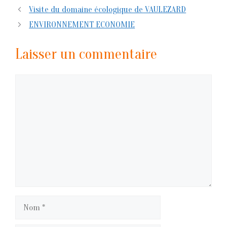
Visite du domaine écologique de VAULEZARD
ENVIRONNEMENT ECONOMIE
Laisser un commentaire
Commentaire
Nom