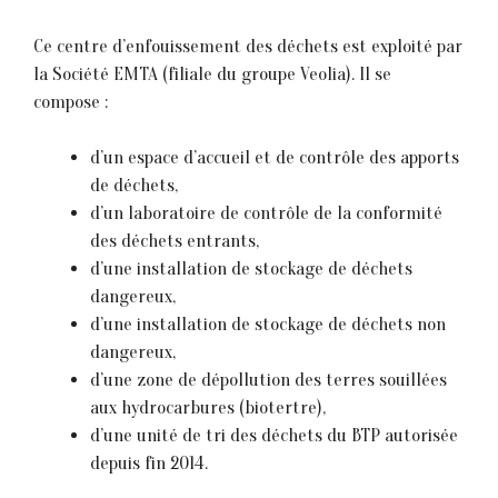
Ce centre d’enfouissement des déchets est exploité par
la Société EMTA (filiale du groupe Veolia). Il se
compose :
d’un espace d’accueil et de contrôle des apports
de déchets,
d’un laboratoire de contrôle de la conformité
des déchets entrants,
d’une installation de stockage de déchets
dangereux,
d’une installation de stockage de déchets non
dangereux,
d’une zone de dépollution des terres souillées
aux hydrocarbures (biotertre),
d’une unité de tri des déchets du BTP autorisée
depuis fin 2014.