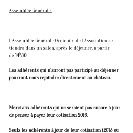
Assemblée Générale
L’Assemblée Générale Ordinaire de l’Association se
tiendra dans un salon, après le déjeuner, à partir
h
de
14
30
.
Les adhérents qui n’auront pas participé au déjeuner
pourront nous rejoindre directement au château.
Merci aux adhérents qui ne seraient pas encore à jour
de penser à payer leur cotisation 2016.
Seuls les adhérents à jour de leur cotisation (2015 ou