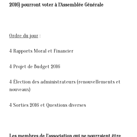
2016) pourront voter à l’Assemblée Générale
Ordre du jour
:
4 Rapports Moral et Financier
4 Projet de Budget 2016
4 Élection des administrateurs (renouvellements et
nouveaux)
4 Sorties 2016 et Questions diverses
Les membres de l’association qui ne pourraient être