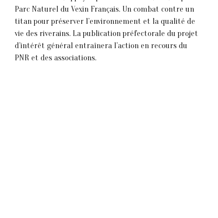
Parc Naturel du Vexin Français. Un combat contre un
titan pour préserver l’environnement et la qualité de
vie des riverains. La publication préfectorale du projet
d’intérêt général entraînera l’action en recours du
PNR et des associations.