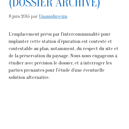
(DOSSIER ARCHIVÉ)
8 juin 2015
par
Unamiduvexin
L’emplacement prévu par l’intercommunalité pour
implanter cette station d’épuration est contesté et
contestable au plan, notamment, du respect du site et
de la préservation du paysage. Nous nous engageons à
étudier avec précision le dossier, et à interroger les
parties prenantes pour l’étude d’une éventuelle
solution alternative.