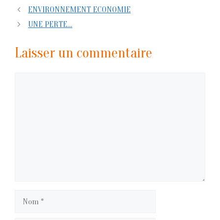
ENVIRONNEMENT ECONOMIE
UNE PERTE…
Laisser un commentaire
Commentaire
Nom