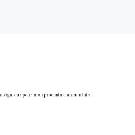
 navigateur pour mon prochain commentaire.