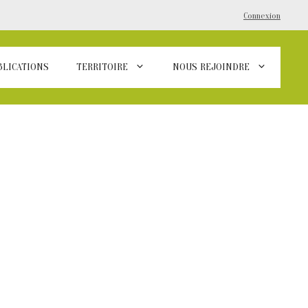
Connexion
BLICATIONS
TERRITOIRE
NOUS REJOINDRE