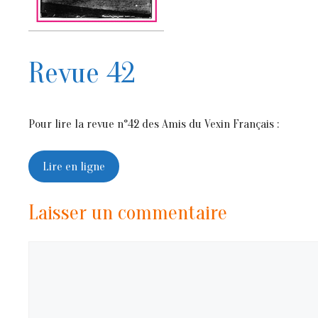
Revue 42
Pour lire la revue n°42 des Amis du Vexin Français :
Lire en ligne
Laisser un commentaire
Commentaire