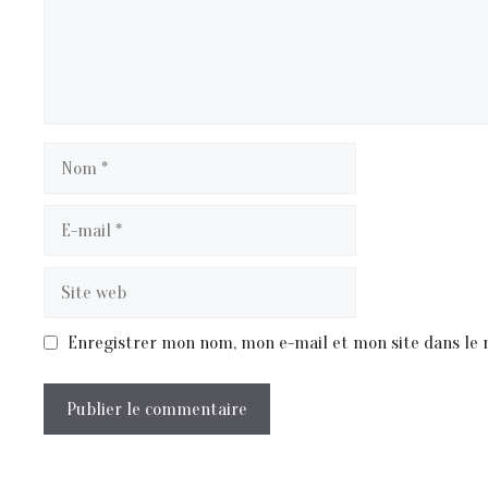
Nom
E-
mail
Site
web
Enregistrer mon nom, mon e-mail et mon site dans le