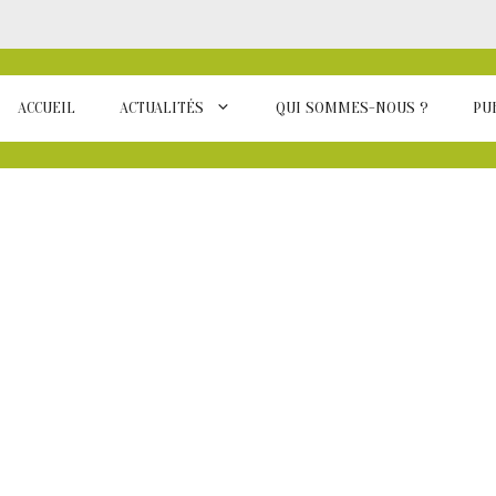
ACCUEIL
ACTUALITÉS
QUI SOMMES-NOUS ?
PU