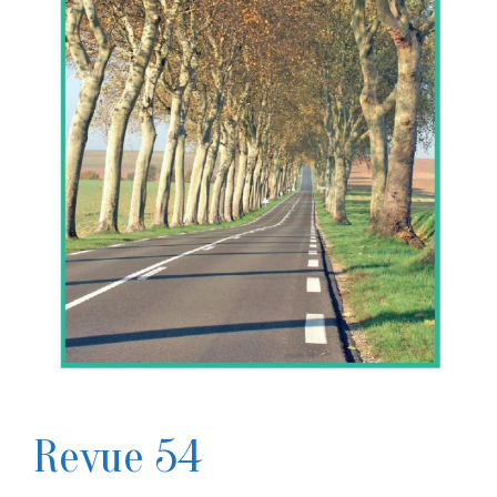
Revue 54