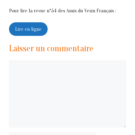
Pour lire la revue n°54 des Amis du Vexin Français :
Lire en ligne
Laisser un commentaire
Commentaire