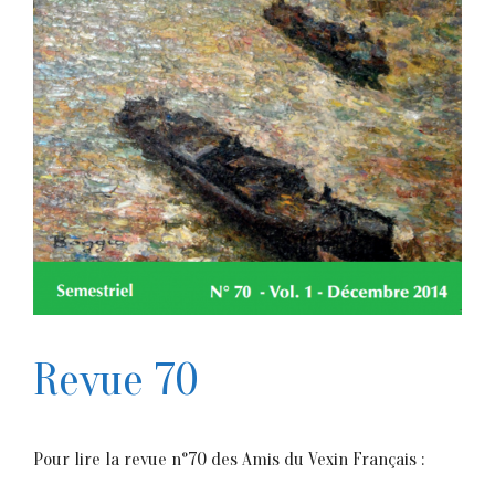
Revue 70
Pour lire la revue n°70 des Amis du Vexin Français :