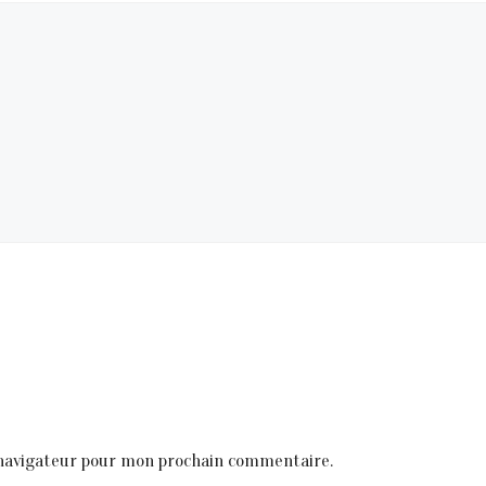
 navigateur pour mon prochain commentaire.