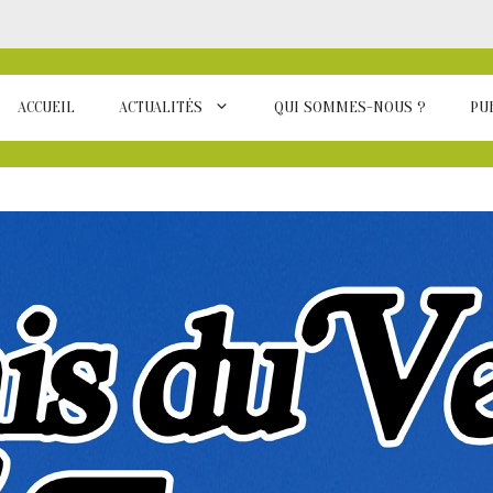
ACCUEIL
ACTUALITÉS
QUI SOMMES-NOUS ?
PU