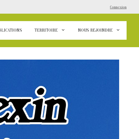
Connexion
BLICATIONS
TERRITOIRE
NOUS REJOINDRE