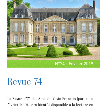
Revue 74
La
Revue n°74
des Amis du Vexin Français (parue en
février 2019), sera bientôt disponible à la lecture en