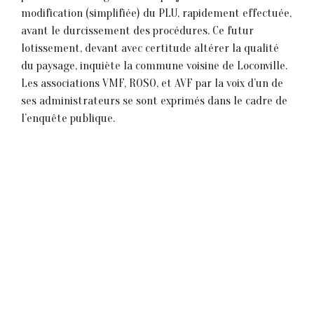
modification (simplifiée) du PLU, rapidement effectuée,
avant le durcissement des procédures. Ce futur
lotissement, devant avec certitude altérer la qualité
du paysage, inquiète la commune voisine de Loconville.
Les associations VMF, ROSO, et AVF par la voix d’un de
ses administrateurs se sont exprimés dans le cadre de
l’enquête publique.