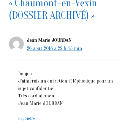
« Chaumont-en-Vexin
(DOSSIER ARCHIVÉ) »
Jean Marie JOURDAN
26 août 2018 à 22 h 43 min
Bonjour
J’aimerais un entretien téléphonique pour un
sujet confidentiel
Très cordialement
Jean Marie JOURDAN
Répondre