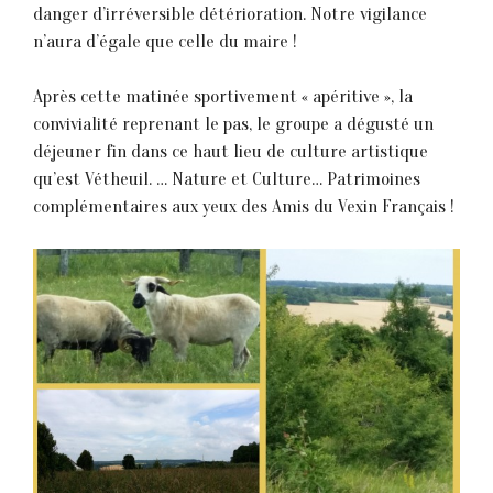
danger d’irréversible détérioration. Notre vigilance
n’aura d’égale que celle du maire !
Après cette matinée sportivement « apéritive », la
convivialité reprenant le pas, le groupe a dégusté un
déjeuner fin dans ce haut lieu de culture artistique
qu’est Vétheuil. … Nature et Culture… Patrimoines
complémentaires aux yeux des Amis du Vexin Français !