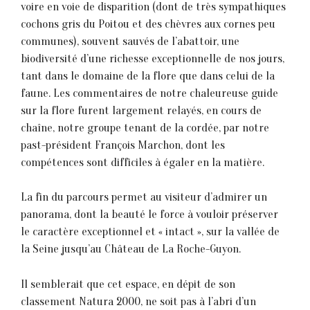
voire en voie de disparition (dont de très sympathiques
cochons gris du Poitou et des chèvres aux cornes peu
communes), souvent sauvés de l’abattoir, une
biodiversité d’une richesse exceptionnelle de nos jours,
tant dans le domaine de la flore que dans celui de la
faune. Les commentaires de notre chaleureuse guide
sur la flore furent largement relayés, en cours de
chaîne, notre groupe tenant de la cordée, par notre
past-président François Marchon, dont les
compétences sont difficiles à égaler en la matière.
La fin du parcours permet au visiteur d’admirer un
panorama, dont la beauté le force à vouloir préserver
le caractère exceptionnel et « intact », sur la vallée de
la Seine jusqu’au Château de La Roche-Guyon.
Il semblerait que cet espace, en dépit de son
classement Natura 2000, ne soit pas à l’abri d’un